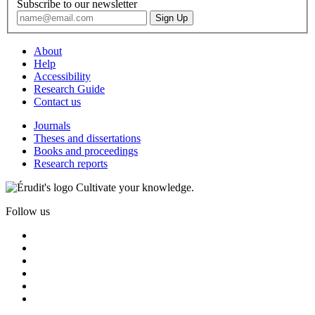
Subscribe to our newsletter
About
Help
Accessibility
Research Guide
Contact us
Journals
Theses and dissertations
Books and proceedings
Research reports
Cultivate your knowledge.
Follow us