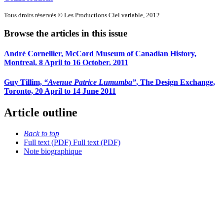
Tous droits réservés © Les Productions Ciel variable, 2012
Browse the articles in this issue
André Cornellier, McCord Museum of Canadian History,
Montreal, 8 April to 16 October, 2011
Guy Tillim,
“Avenue Patrice Lumumba”
, The Design Exchange,
Toronto, 20 April to 14 June 2011
Article outline
Back to top
Full text (PDF)
Full text (PDF)
Note biographique