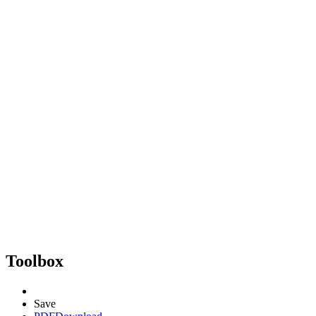
Toolbox
Save