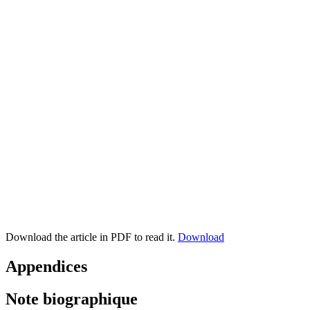
Download the article in PDF to read it.
Download
Appendices
Note biographique