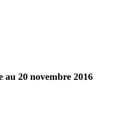
e au 20 novembre 2016