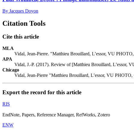
By Jacques Doyon
Citation Tools
Cite this article
MLA
Vidal, Jean-Pierre. "Matthieu Brouillard, L’essor, VU PHOTO
APA
Vidal, J.-P. (2017). Review of [Matthieu Brouillard, L’esso
Chicago
Vidal, Jean-Pierre "Matthieu Brouillard, L’essor, VU PHOTO,
Export the record for this article
RIS
EndNote, Papers, Reference Manager, RefWorks, Zotero
ENW