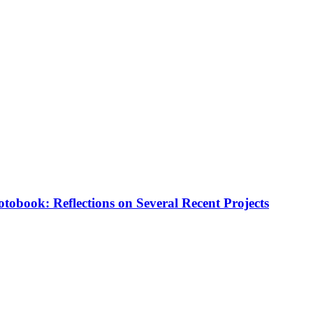
otobook: Reflections on Several Recent Projects