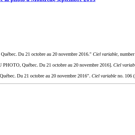
, Québec. Du 21 octobre au 20 novembre 2016."
Ciel variable
, number
r, VU PHOTO, Québec. Du 21 octobre au 20 novembre 2016].
Ciel variab
 Québec. Du 21 octobre au 20 novembre 2016".
Ciel variable
no. 106 (