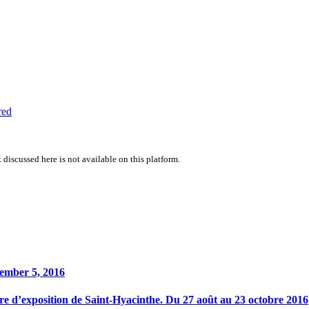
red
 discussed here is not available on this platform.
vember 5, 2016
 d’exposition de Saint-Hyacinthe. Du 27 août au 23 octobre 2016