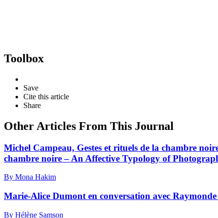
Toolbox
Save
Cite this article
Share
Other Articles From This Journal
Michel Campeau, Gestes et rituels de la chambre noire
chambre noire – An Affective Typology of Photogra
By Mona Hakim
Marie-Alice Dumont en conversation avec Raymonde 
By Hélène Samson