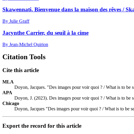
Skawennati, Bienvenue dans la maison des rêves / S
By Julie Graff
Jacynthe Carrier, du seuil à la cime
By Jean-Michel Quirion
Citation Tools
Cite this article
MLA
Doyon, Jacques. "Des images pour voir quoi ? / What is to be 
APA
Doyon, J. (2023). Des images pour voir quoi ? / What is to be 
Chicago
Doyon, Jacques "Des images pour voir quoi ? / What is to be s
Export the record for this article