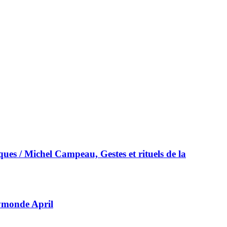
ques / Michel Campeau, Gestes et rituels de la
ymonde April