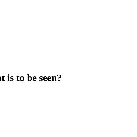
 is to be seen?