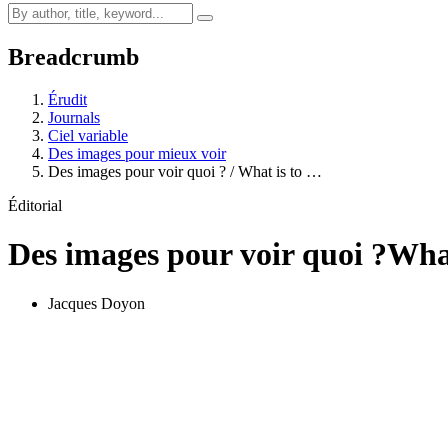
Breadcrumb
Érudit
Journals
Ciel variable
Des images pour mieux voir
Des images pour voir quoi ? / What is to …
Éditorial
Des images pour voir quoi ?
What
Jacques Doyon