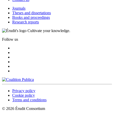
Journals
Theses and dissertations
Books and proceedings
Research reports
Cultivate your knowledge.
Follow us
Privacy policy
Cookie policy
Terms and conditions
© 2026 Érudit Consortium