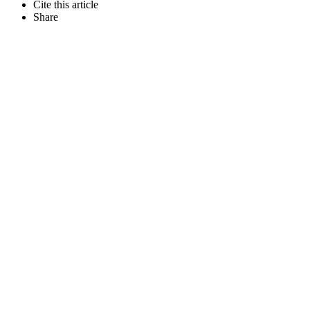
Cite this article
Share