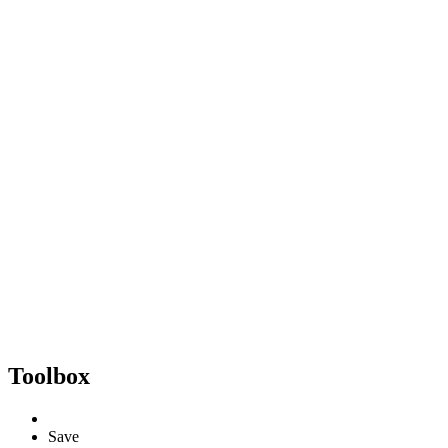
Toolbox
Save