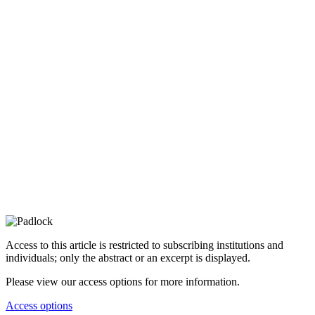
Access to this article is restricted to subscribing institutions and
individuals; only the abstract or an excerpt is displayed.
Please view our access options for more information.
Access options