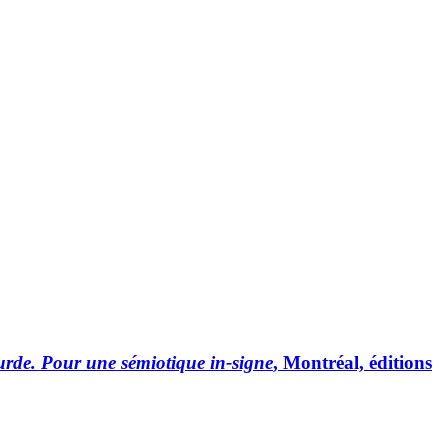
rde. Pour une sémiotique in-signe
, Montréal, éditions