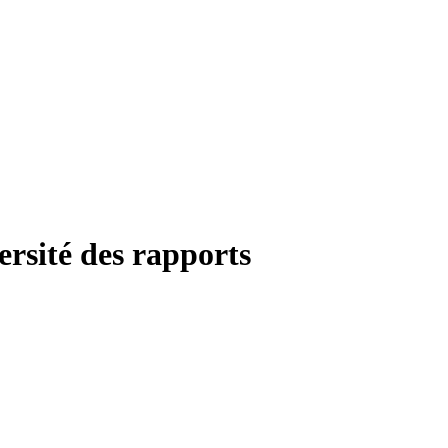
ersité des rapports