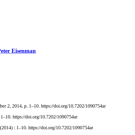
Peter Eisenman
ber 2, 2014, p. 1–10. https://doi.org/10.7202/1090754ar
, 1–10. https://doi.org/10.7202/1090754ar
(2014) : 1–10. https://doi.org/10.7202/1090754ar