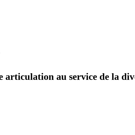
…
 articulation au service de la div