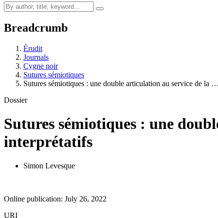
Breadcrumb
Érudit
Journals
Cygne noir
Sutures sémiotiques
Sutures sémiotiques : une double articulation au service de la 
Dossier
Sutures sémiotiques : une double
interprétatifs
Simon Levesque
Online publication: July 26, 2022
URI