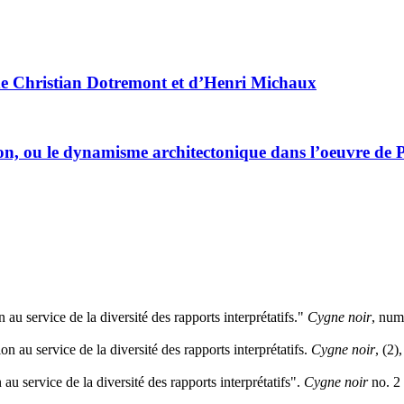
de Christian Dotremont et d’Henri Michaux
n, ou le dynamisme architectonique dans l’oeuvre de 
au service de la diversité des rapports interprétatifs."
Cygne noir
, num
n au service de la diversité des rapports interprétatifs.
Cygne noir
, (2)
u service de la diversité des rapports interprétatifs".
Cygne noir
no. 2 