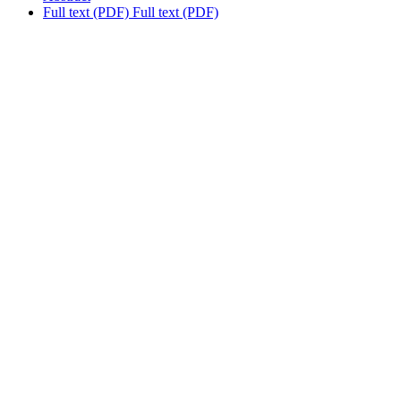
Full text (PDF)
Full text (PDF)