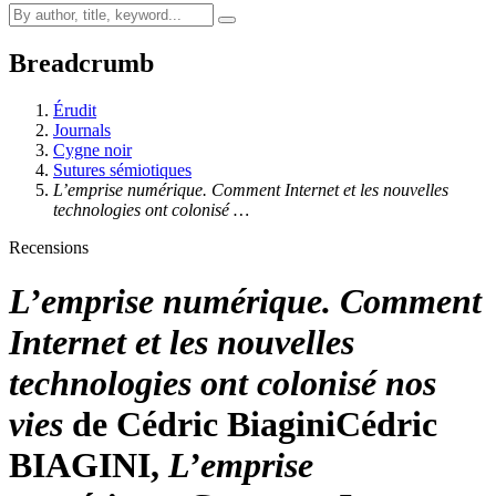
Breadcrumb
Érudit
Journals
Cygne noir
Sutures sémiotiques
L’emprise numérique. Comment Internet et les nouvelles
technologies ont colonisé …
Recensions
L’emprise numérique. Comment
Internet et les nouvelles
technologies ont colonisé nos
vies
de Cédric Biagini
Cédric
BIAGINI,
L’emprise