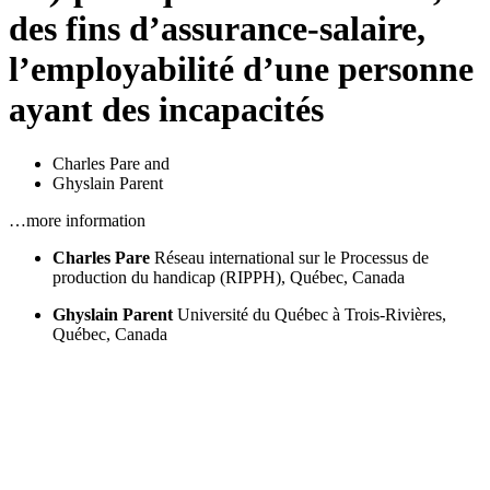
des fins d’assurance-salaire,
l’employabilité d’une personne
ayant des incapacités
Charles Pare
and
Ghyslain Parent
…more information
Charles Pare
Réseau international sur le Processus de
production du handicap (RIPPH), Québec, Canada
Ghyslain Parent
Université du Québec à Trois-Rivières,
Québec, Canada