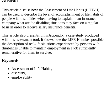
Abstract
This article discuss how the Assessment of Life Habits (LIFE-H)
can be used to describe the level of accomplishment of life habits of
people with disabilities when having to explain to an insurance
company what are the disabling situations they face on a regular
basis in order to receive salary insurance benefits.
This article also presents, in its Appendix, a case-study produced
with this assessment tool. It shows how the LIFE-H makes possible
the description of real-life situations experienced by persons with
disabilities unable to maintain employment in a job sufficiently
remunerative for them to survive.
Keywords:
Assessment of Life Habits,
disability,
employability