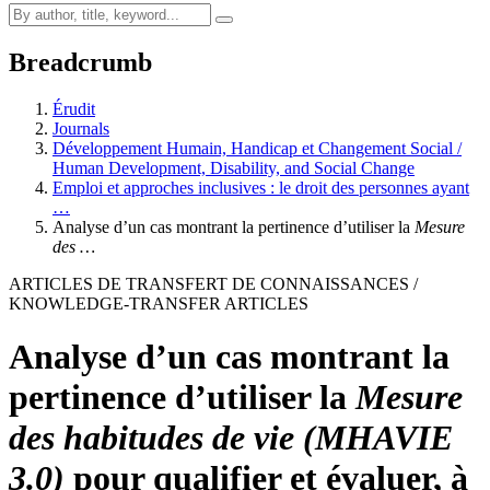
Breadcrumb
Érudit
Journals
Développement Humain, Handicap et Changement Social /
Human Development, Disability, and Social Change
Emploi et approches inclusives : le droit des personnes ayant
…
Analyse d’un cas montrant la pertinence d’utiliser la
Mesure
des …
ARTICLES DE TRANSFERT DE CONNAISSANCES /
KNOWLEDGE-TRANSFER ARTICLES
Analyse d’un cas montrant la
pertinence d’utiliser la
Mesure
des habitudes de vie (MHAVIE
3.0)
pour qualifier et évaluer, à