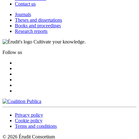
Contact us
Journals
Theses and dissertations
Books and proceedings
Research reports
Cultivate your knowledge.
Follow us
Privacy policy
Cookie policy
Terms and conditions
© 2026 Érudit Consortium