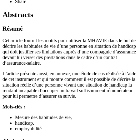
Share
Abstracts
Résumé
Cet article fournit les motifs pour utiliser la MHAVIE dans le but de
décrire les habitudes de vie d’une personne en situation de handicap
qui doit justifier ses limitations auprès d’une compagnie d’assurance
devant lui verser des prestations dans le cadre d’un contrat
d’assurance-salaire.
L’article présente aussi, en annexe, une étude de cas réalisée à l’aide
de cet instrument et qui montre comment il est possible de décrire la
situation réelle d’une personne vivant une situation de handicap la
rendant incapable d’occuper un travail suffisamment rémunérateur
pour lui permettre d’assurer sa survie.
Mots-clés :
Mesure des habitudes de vie,
handicap,
employabilité