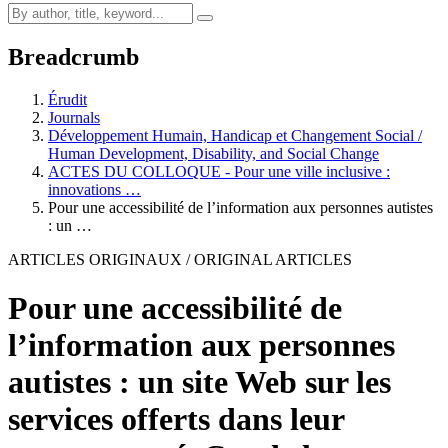
Breadcrumb
Érudit
Journals
Développement Humain, Handicap et Changement Social /
Human Development, Disability, and Social Change
ACTES DU COLLOQUE - Pour une ville inclusive :
innovations …
Pour une accessibilité de l’information aux personnes autistes
: un …
ARTICLES ORIGINAUX / ORIGINAL ARTICLES
Pour une accessibilité de
l’information aux personnes
autistes : un site Web sur les
services offerts dans leur