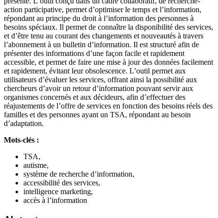
présenté. L’outil conçu dans un cadre collaboratif, de recherche-
action participative, permet d’optimiser le temps et l’information,
répondant au principe du droit à l’information des personnes à
besoins spéciaux. Il permet de connaître la disponibilité des services,
et d’être tenu au courant des changements et nouveautés à travers
l’abonnement à un bulletin d’information. Il est structuré afin de
présenter des informations d’une façon facile et rapidement
accessible, et permet de faire une mise à jour des données facilement
et rapidement, évitant leur obsolescence. L’outil permet aux
utilisateurs d’évaluer les services, offrant ainsi la possibilité aux
chercheurs d’avoir un retour d’information pouvant servir aux
organismes concernés et aux décideurs, afin d’effectuer des
réajustements de l’offre de services en fonction des besoins réels des
familles et des personnes ayant un TSA, répondant au besoin
d’adaptation.
Mots-clés :
TSA,
autisme,
système de recherche d’information,
accessibilité des services,
intelligence marketing,
accès à l’information