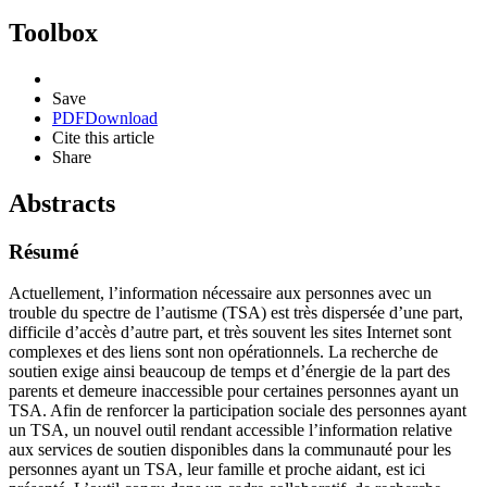
Toolbox
Save
PDF
Download
Cite this article
Share
Abstracts
Résumé
Actuellement, l’information nécessaire aux personnes avec un
trouble du spectre de l’autisme (TSA) est très dispersée d’une part,
difficile d’accès d’autre part, et très souvent les sites Internet sont
complexes et des liens sont non opérationnels. La recherche de
soutien exige ainsi beaucoup de temps et d’énergie de la part des
parents et demeure inaccessible pour certaines personnes ayant un
TSA. Afin de renforcer la participation sociale des personnes ayant
un TSA, un nouvel outil rendant accessible l’information relative
aux services de soutien disponibles dans la communauté pour les
personnes ayant un TSA, leur famille et proche aidant, est ici