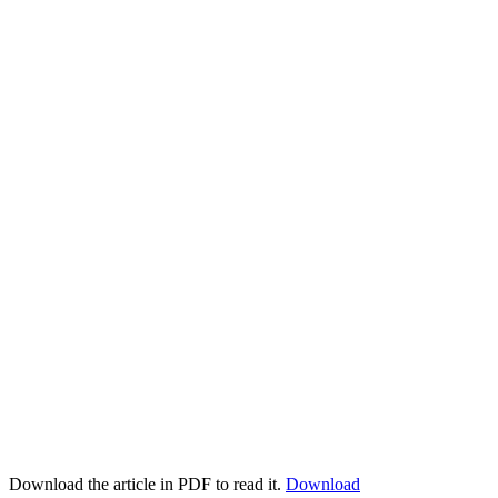
Download the article in PDF to read it.
Download