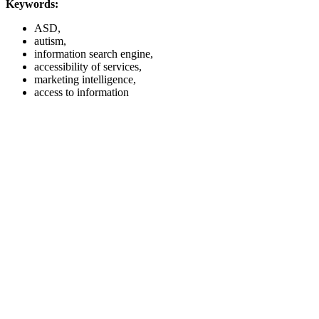
Keywords:
ASD,
autism,
information search engine,
accessibility of services,
marketing intelligence,
access to information