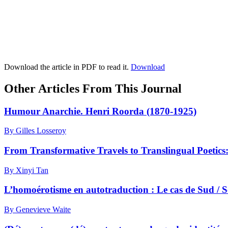
Download the article in PDF to read it.
Download
Other Articles From This Journal
Humour Anarchie. Henri Roorda (1870-1925)
By Gilles Losseroy
From Transformative Travels to Translingual Poetics
By Xinyi Tan
L’homoérotisme en autotraduction : Le cas de Sud / 
By Genevieve Waite