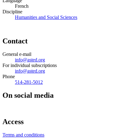
Language
French
Discipline
Humanities and Social Sciences
Contact
General e-mail
info@asted.org
For individual subscriptions
info@asted.org
Phone
514-281-5012
On social media
Access
Terms and conditions