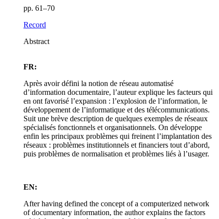
pp. 61–70
Record
Abstract
FR:
Après avoir défini la notion de réseau automatisé
d’information documentaire, l’auteur explique les facteurs qui
en ont favorisé l’expansion : l’explosion de l’information, le
développement de l’informatique et des télécommunications.
Suit une brève description de quelques exemples de réseaux
spécialisés fonctionnels et organisationnels. On développe
enfin les principaux problèmes qui freinent l’implantation des
réseaux : problèmes institutionnels et financiers tout d’abord,
puis problèmes de normalisation et problèmes liés à l’usager.
EN:
After having defined the concept of a computerized network
of documentary information, the author explains the factors