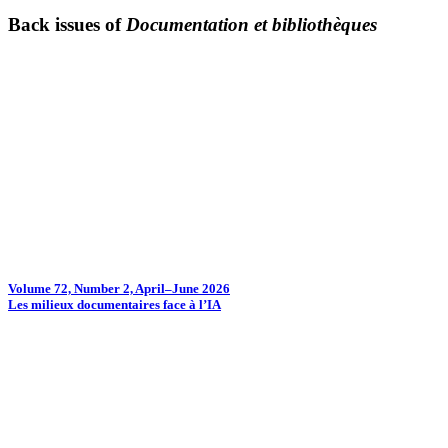
Back issues of
Documentation et bibliothèques
Volume 72, Number 2, April–June 2026
Les milieux documentaires face à l’IA