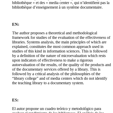
bibliothèque » et des « media center », qui n’identifient pas la
bibliothèque d’enseignement à un système documentaire.
EN:
The author proposes a theoretical and methodological
framework for studies of the evaluation of the effectiveness of
libraries. Systems analysis, the main principles of which are
explained, constitutes the most common approach used in
studies of this kind in information sciences. This is followed
by a definition of the nature of microevaluation which rests
upon indicators of effectiveness to make a rigorous
autoevaluation of the results, of the quality of the products and
of the documentary services offered by a library. This is
followed by a critical analysis of the philosophies of the
“library college” and of media centers which do not identify
the teaching library to a documentary system.
ES:
El autor propone un cuadro teórico y metodológico para