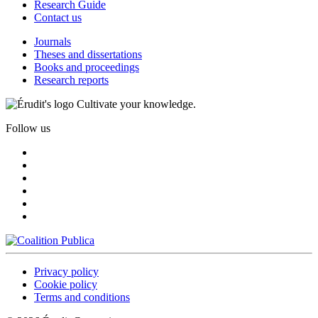
Research Guide
Contact us
Journals
Theses and dissertations
Books and proceedings
Research reports
Cultivate your knowledge.
Follow us
Privacy policy
Cookie policy
Terms and conditions