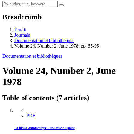
Breadcrumb
Érudit
Journals
Documentation et bibliothèques
Volume 24, Number 2, June 1978, pp. 55-95
Documentation et bibliothèques
Volume 24, Number 2, June
1978
Table of contents (7 articles)
PDF
La biblio-automatique : une mise au point