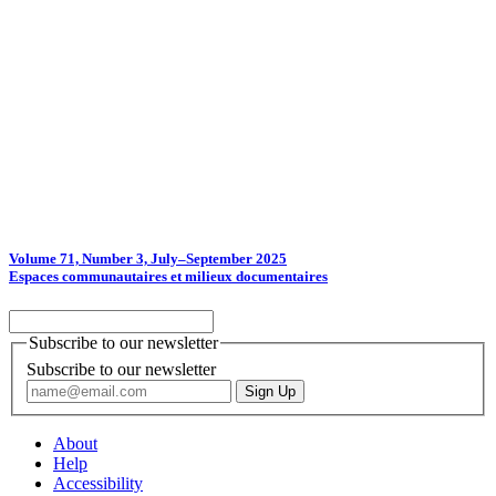
Volume 71, Number 3, July–September 2025
Espaces communautaires et milieux documentaires
Subscribe to our newsletter
Subscribe to our newsletter
About
Help
Accessibility