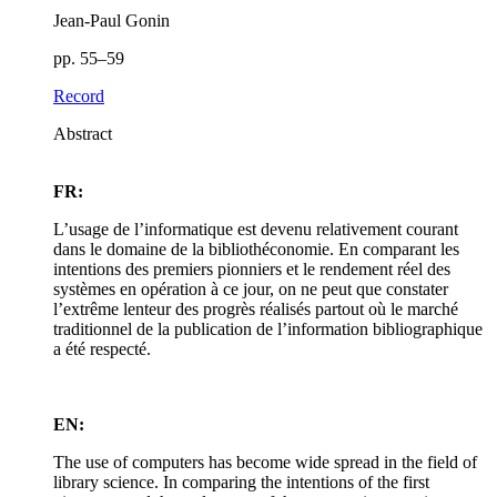
Jean-Paul Gonin
pp. 55–59
Record
Abstract
FR:
L’usage de l’informatique est devenu relativement courant
dans le domaine de la bibliothéconomie. En comparant les
intentions des premiers pionniers et le rendement réel des
systèmes en opération à ce jour, on ne peut que constater
l’extrême lenteur des progrès réalisés partout où le marché
traditionnel de la publication de l’information bibliographique
a été respecté.
EN:
The use of computers has become wide spread in the field of
library science. In comparing the intentions of the first