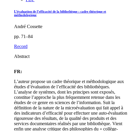
L’évaluation de l’efficacité de la bibliothèque : cadre théorique et
méthodologique
André Cossette
pp. 71–84
Record
Abstract
FR:
L’auteur propose un cadre théorique et méthodologique aux
études d’évaluation de l’efficacité des bibliothèques.
L’analyse de systèmes, dont les principes sont exposés,
constitue l’approche la plus fréquemment retenue dans les
études de ce genre en sciences de l’information. Suit la
définition de la nature de la microévaluation qui fait appel à
des indicateurs d’efficacité pour effectuer une auto-évaluation
rigoureuse des résultats, de la qualité des produits et des
services documentaires réalisés par une bibliothèque. Vient
enfin une analyse critique des philosophies du « collège-