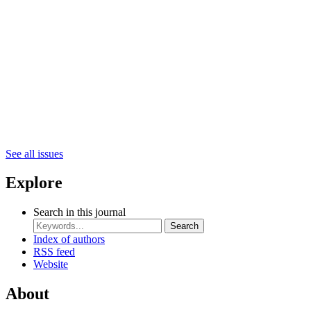
See all issues
Explore
Search in this journal
Search
Index of authors
RSS feed
Website
About