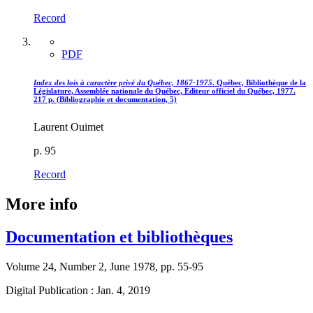
Record
PDF
Index des lois à caractère privé du Québec, 1867-1975
. Québec, Bibliothèque de la
Législature, Assemblée nationale du Québec, Éditeur officiel du Québec, 1977.
217 p. (Bibliographie et documentation, 5)
Laurent Ouimet
p. 95
Record
More info
Documentation et bibliothèques
Volume 24, Number 2, June 1978, pp. 55-95
Digital Publication : Jan. 4, 2019