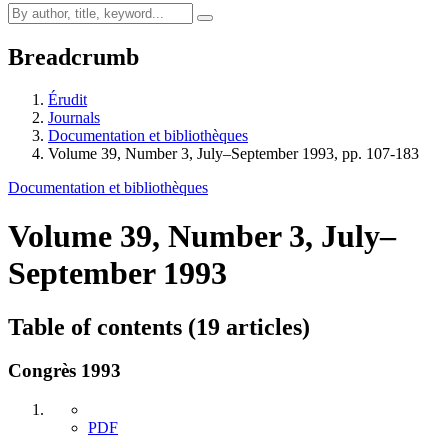
Breadcrumb
Érudit
Journals
Documentation et bibliothèques
Volume 39, Number 3, July–September 1993, pp. 107-183
Documentation et bibliothèques
Volume 39, Number 3, July–
September 1993
Table of contents (19 articles)
Congrès 1993
PDF