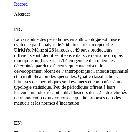
Record
Abstract
FR:
La variabilité des périodiques en anthropologie est mise en
évidence par l’analyse de 204 titres tirés du répertoire
Ulrich’s
. Même si 26 langues et 49 pays producteurs
différents sont identifiés, il existe dans ce domaine un quasi-
monopole anglo-saxon. L’hétérogénéité du contenu est
déterminée par deux facteurs qui caractérisent le
développement récent de l’anthropologie : l’interdisciplinarité
et la multiplication des spécialités. Quatre classifications
intuitives des périodiques sont évaluées et comparées à une
typologie statistique. Peu de périodiques offrent à leurs
lecteurs un index récapitulatif. Plusieurs des 22 index étudiés
ne répondent pas aux critères de qualité proposés dans les
manuels et les normes d’indexation.
EN: