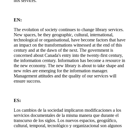
nos services.
EN:
The evolution of society continues to change library services.
New spaces, be they geographic, cultural, international,
technological or organisational, have become factors that have
an impact on the transformations witnessed at the end of this
century and at the dawn of the next. The government is
concerned about Canada's entry into the twenty-first century,
the information century. Information has become a resource in
the new economy. The new library is about to take shape and
new roles are emerging for the information manager.
Management attitudes and the quality of our services will
ensure success.
ES:
Los cambios de la sociedad implicaron modificaciones a los
servicios documentales de la misma manera que durante el
transcurso de los siglos. Los nuevos espacios, geográfico,
cultural, temporal, tecnológico y organizacional son algunos