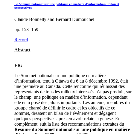
Le Sommet national sur une politique en matière d’information : bilan et
perspectives
Claude Bonnelly and Bernard Dumouchel
pp. 153–159
Record
Abstract
FR:
Le Sommet national sur une politique en matière
d’information, tenu à Ottawa du 6 au 8 décembre 1992, était
une première au Canada. Cette rencontre qui réunissait des
représentants de tous les milieux intéressés n’a pas produit, sur
le champ, une politique en matière d’information, cependant
elle en a posé des jalons importants. Les auteurs, membres du
groupe chargé de définir le cadre et les objectifs de ce
sommet, dressent un bilan de l’événement et dégagent
quelques perspectives après en avoir relaté la genèse. En
complément, suit la liste des recommandations extraites du
Résumé du Sommet national sur une politique en matière