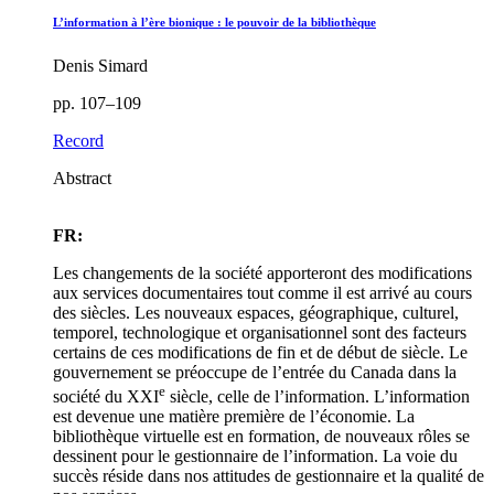
L’information à l’ère bionique : le pouvoir de la bibliothèque
Denis Simard
pp. 107–109
Record
Abstract
FR:
Les changements de la société apporteront des modifications
aux services documentaires tout comme il est arrivé au cours
des siècles. Les nouveaux espaces, géographique, culturel,
temporel, technologique et organisationnel sont des facteurs
certains de ces modifications de fin et de début de siècle. Le
gouvernement se préoccupe de l’entrée du Canada dans la
e
société du XXI
siècle, celle de l’information. L’information
est devenue une matière première de l’économie. La
bibliothèque virtuelle est en formation, de nouveaux rôles se
dessinent pour le gestionnaire de l’information. La voie du
succès réside dans nos attitudes de gestionnaire et la qualité de