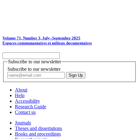
Volume 71, Number 3, July–September 2025
Espaces communautaires et milieux documentaires
Subscribe to our newsletter
Subscribe to our newsletter
About
Help
Accessibility
Research Guide
Contact us
Journals
Theses and dissertations
Books and proceedings