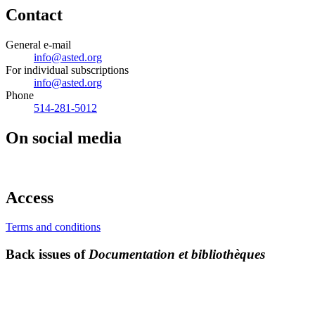
Contact
General e-mail
info@asted.org
For individual subscriptions
info@asted.org
Phone
514-281-5012
On social media
Access
Terms and conditions
Back issues of
Documentation et bibliothèques