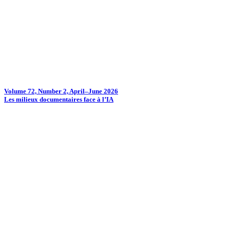
Volume 72, Number 2, April–June 2026
Les milieux documentaires face à l’IA