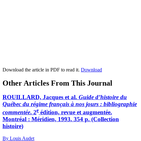
Download the article in PDF to read it.
Download
Other Articles From This Journal
ROUILLARD, Jacques et al.
Guide d’histoire du
Québec du régime français à nos jours : bibliographie
e
commentée
. 2
édition, revue et augmentée.
Montréal : Méridien, 1993. 354 p. (Collection
histoire)
By Louis Audet