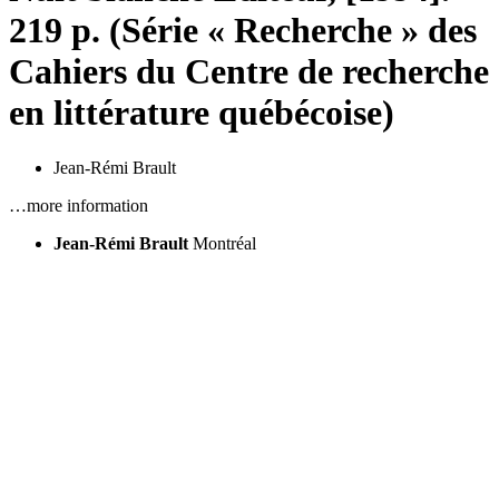
219 p. (Série « Recherche » des
Cahiers du Centre de recherche
en littérature québécoise)
Jean-Rémi Brault
…more information
Jean-Rémi Brault
Montréal