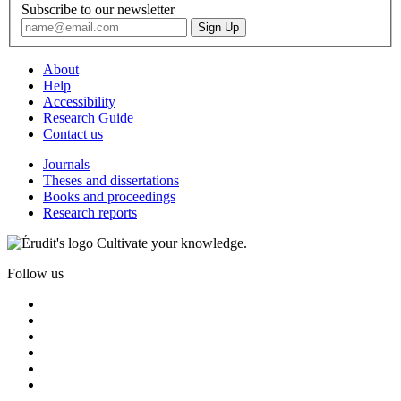
Subscribe to our newsletter
About
Help
Accessibility
Research Guide
Contact us
Journals
Theses and dissertations
Books and proceedings
Research reports
Cultivate your knowledge.
Follow us