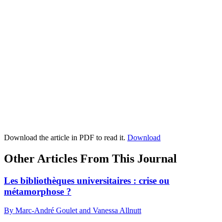
Download the article in PDF to read it.
Download
Other Articles From This Journal
Les bibliothèques universitaires : crise ou
métamorphose ?
By Marc-André Goulet and Vanessa Allnutt