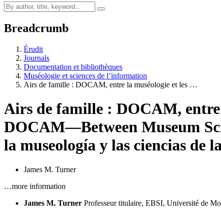
Breadcrumb
Érudit
Journals
Documentation et bibliothèques
Muséologie et sciences de l’information
Airs de famille : DOCAM, entre la muséologie et les …
Airs de famille : DOCAM, entre l
DOCAM—Between Museum Scien
la museología y las ciencias de 
James M. Turner
…more information
James M. Turner
Professeur titulaire, EBSI, Université de Mo