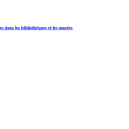
 dans les bibliothèques et les musées