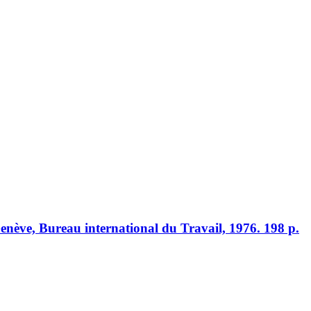
nève, Bureau international du Travail, 1976. 198 p.