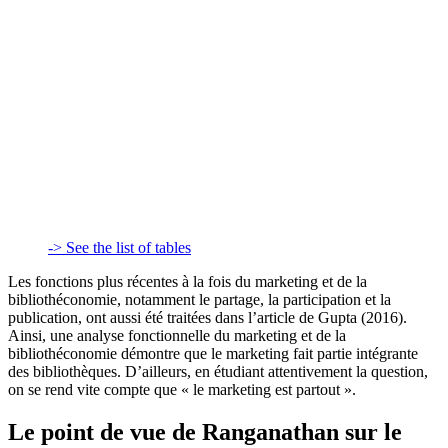
-> See the list of tables
Les fonctions plus récentes à la fois du marketing et de la
bibliothéconomie, notamment le partage, la participation et la
publication, ont aussi été traitées dans l’article de Gupta (2016).
Ainsi, une analyse fonctionnelle du marketing et de la
bibliothéconomie démontre que le marketing fait partie intégrante
des bibliothèques. D’ailleurs, en étudiant attentivement la question,
on se rend vite compte que « le marketing est partout ».
Le point de vue de Ranganathan sur le