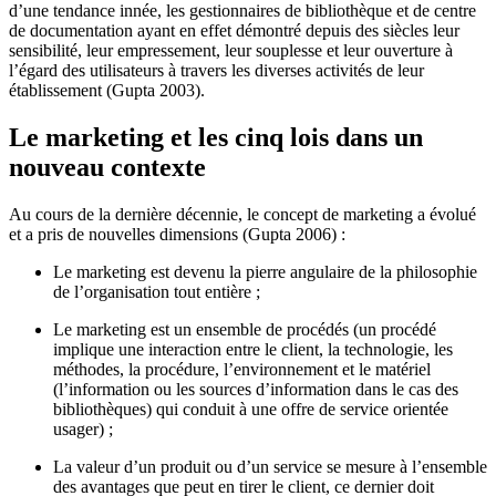
d’une tendance innée, les gestionnaires de bibliothèque et de centre
de documentation ayant en effet démontré depuis des siècles leur
sensibilité, leur empressement, leur souplesse et leur ouverture à
l’égard des utilisateurs à travers les diverses activités de leur
établissement (Gupta 2003).
Le marketing et les cinq lois dans un
nouveau contexte
Au cours de la dernière décennie, le concept de marketing a évolué
et a pris de nouvelles dimensions (Gupta 2006) :
Le marketing est devenu la pierre angulaire de la philosophie
de l’organisation tout entière ;
Le marketing est un ensemble de procédés (un procédé
implique une interaction entre le client, la technologie, les
méthodes, la procédure, l’environnement et le matériel
(l’information ou les sources d’information dans le cas des
bibliothèques) qui conduit à une offre de service orientée
usager) ;
La valeur d’un produit ou d’un service se mesure à l’ensemble
des avantages que peut en tirer le client, ce dernier doit