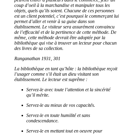
coup d’
oeil à la marchandise et manipuler tous les
objets, quels qu
’ils soient. Chacune de ces personnes
est un client potentiel, c’est pourquoi le commerçant lui
permet d’aller et venir à sa guise dans son
établissement. Le visiteur sera assurément convaincu
de l’efficacité et de la pertinence de cette méthode. De
même, cette méthode devrait être adoptée par la
bibliothèque qui vise à trouver un lecteur pour chacun
des livres de sa collection.
Ranganathan 1931, 301
La bibliothèque en tant qu’hôte : la bibliothèque reçoit
l’usager comme s’il était un dieu visitant son
établissement. Le lecteur est suprême :
Servez-le avec toute l’attention et la sincérité
qu’il mérite.
Servez-le au mieux de vos capacités.
Servez-le en toute humilité et sans
condescendance.
Servez-le en mettant tout en oeuvre pour