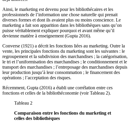
Ainsi, le marketing est devenu pour les bibliothécaires et les
professionnels de l’information une chose naturelle qui prenait
diverses formes et dont ils avaient plus ou moins conscience. Le
marketing a fait son apparition dans les bibliothèques sans qu’on
puisse véritablement expliquer pourquoi et avant même qu’il
devienne matière à enseignement (Gupta 2016).
Converse (1921) a décrit les fonctions liées au marketing. Outre la
vente, les principales fonctions du marketing sont les suivantes : le
regroupement et la subdivision des marchandises ; la catégorisation,
le tri et l’uniformisation des marchandises ; le conditionnement et le
transport des marchandises ; l’entreposage des marchandises depuis
leur production jusqu’à leur consommation ; le financement des
opérations ; l’acceptation des risques.
Récemment, Gupta (2016) a établi une corrélation entre ces
fonctions et celles de la bibliothéconomie (voir Tableau 2).
Tableau 2
Comparaison entre les fonctions du marketing et
celles des bibliothèques