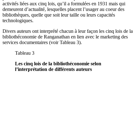
activités liées aux cinq lois, qu’il a formulées en 1931 mais qui
demeurent d’actualité, lesquelles placent l’usager au coeur des
bibliothèques, quelle que soit leur taille ou leurs capacités
technologiques.
Divers auteurs ont interprété chacun à leur façon les cinq lois de la
bibliothéconomie de Ranganathan en lien avec le marketing des
services documentaires (voir Tableau 3).
Tableau 3
Les cinq lois de la bibliothéconomie selon
l’interprétation de différents auteurs