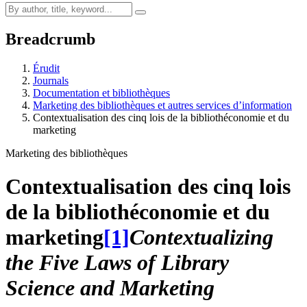
Breadcrumb
Érudit
Journals
Documentation et bibliothèques
Marketing des bibliothèques et autres services d’information
Contextualisation des cinq lois de la bibliothéconomie et du
marketing
Marketing des bibliothèques
Contextualisation des cinq lois
de la bibliothéconomie et du
marketing
[1]
Contextualizing
the Five Laws of Library
Science and Marketing