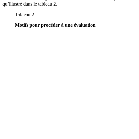
qu’illustré dans le tableau 2.
Tableau 2
Motifs pour procéder à une évaluation