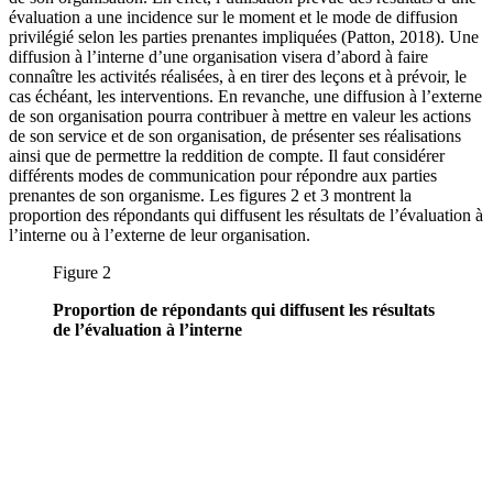
évaluation a une incidence sur le moment et le mode de diffusion
privilégié selon les parties prenantes impliquées (Patton, 2018). Une
diffusion à l’interne d’une organisation visera d’abord à faire
connaître les activités réalisées, à en tirer des leçons et à prévoir, le
cas échéant, les interventions. En revanche, une diffusion à l’externe
de son organisation pourra contribuer à mettre en valeur les actions
de son service et de son organisation, de présenter ses réalisations
ainsi que de permettre la reddition de compte. Il faut considérer
différents modes de communication pour répondre aux parties
prenantes de son organisme. Les figures 2 et 3 montrent la
proportion des répondants qui diffusent les résultats de l’évaluation à
l’interne ou à l’externe de leur organisation.
Figure 2
Proportion de répondants qui diffusent les résultats
de l’évaluation à l’interne