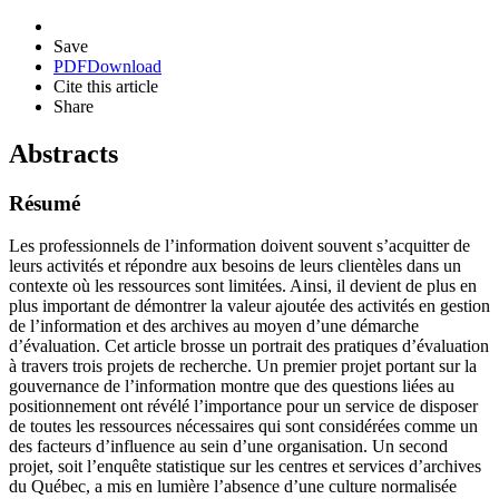
Save
PDF
Download
Cite this article
Share
Abstracts
Résumé
Les professionnels de l’information doivent souvent s’acquitter de
leurs activités et répondre aux besoins de leurs clientèles dans un
contexte où les ressources sont limitées. Ainsi, il devient de plus en
plus important de démontrer la valeur ajoutée des activités en gestion
de l’information et des archives au moyen d’une démarche
d’évaluation. Cet article brosse un portrait des pratiques d’évaluation
à travers trois projets de recherche. Un premier projet portant sur la
gouvernance de l’information montre que des questions liées au
positionnement ont révélé l’importance pour un service de disposer
de toutes les ressources nécessaires qui sont considérées comme un
des facteurs d’influence au sein d’une organisation. Un second
projet, soit l’enquête statistique sur les centres et services d’archives
du Québec, a mis en lumière l’absence d’une culture normalisée