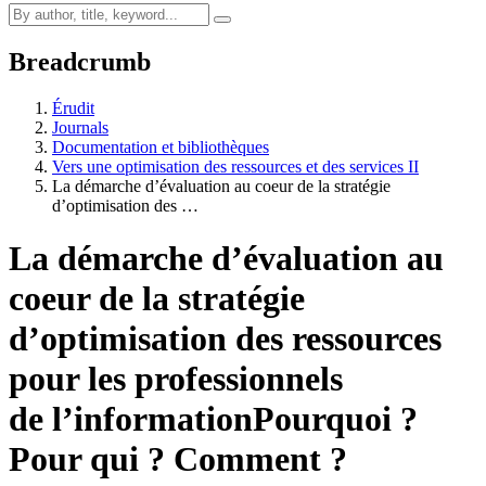
Breadcrumb
Érudit
Journals
Documentation et bibliothèques
Vers une optimisation des ressources et des services II
La démarche d’évaluation au coeur de la stratégie
d’optimisation des …
La démarche d’évaluation au
coeur de la stratégie
d’optimisation des ressources
pour les professionnels
de l’information
Pourquoi ?
Pour qui ? Comment ?