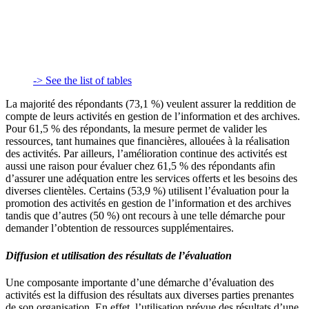
-> See the list of tables
La majorité des répondants (73,1 %) veulent assurer la reddition de
compte de leurs activités en gestion de l’information et des archives.
Pour 61,5 % des répondants, la mesure permet de valider les
ressources, tant humaines que financières, allouées à la réalisation
des activités. Par ailleurs, l’amélioration continue des activités est
aussi une raison pour évaluer chez 61,5 % des répondants afin
d’assurer une adéquation entre les services offerts et les besoins des
diverses clientèles. Certains (53,9 %) utilisent l’évaluation pour la
promotion des activités en gestion de l’information et des archives
tandis que d’autres (50 %) ont recours à une telle démarche pour
demander l’obtention de ressources supplémentaires.
Diffusion et utilisation des résultats de l’évaluation
Une composante importante d’une démarche d’évaluation des
activités est la diffusion des résultats aux diverses parties prenantes
de son organisation. En effet, l’utilisation prévue des résultats d’une