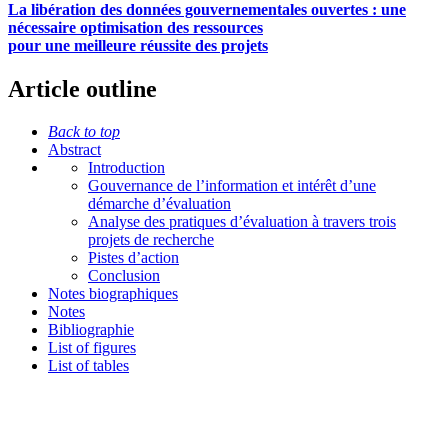
La libération des données gouvernementales ouvertes : une
nécessaire optimisation des ressources
pour une meilleure réussite des projets
Article outline
Back to top
Abstract
Introduction
Gouvernance de l’information et intérêt d’une
démarche d’évaluation
Analyse des pratiques d’évaluation à travers trois
projets de recherche
Pistes d’action
Conclusion
Notes biographiques
Notes
Bibliographie
List of figures
List of tables