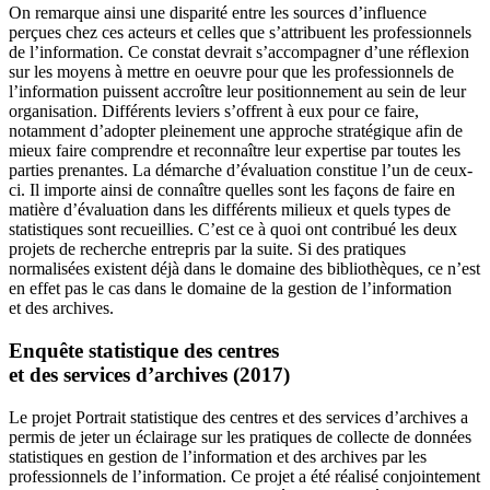
On remarque ainsi une disparité entre les sources d’influence
perçues chez ces acteurs et celles que s’attribuent les professionnels
de l’information. Ce constat devrait s’accompagner d’une réflexion
sur les moyens à mettre en oeuvre pour que les professionnels de
l’information puissent accroître leur positionnement au sein de leur
organisation. Différents leviers s’offrent à eux pour ce faire,
notamment d’adopter pleinement une approche stratégique afin de
mieux faire comprendre et reconnaître leur expertise par toutes les
parties prenantes. La démarche d’évaluation constitue l’un de ceux-
ci. Il importe ainsi de connaître quelles sont les façons de faire en
matière d’évaluation dans les différents milieux et quels types de
statistiques sont recueillies. C’est ce à quoi ont contribué les deux
projets de recherche entrepris par la suite. Si des pratiques
normalisées existent déjà dans le domaine des bibliothèques, ce n’est
en effet pas le cas dans le domaine de la gestion de l’information
et des archives.
Enquête statistique des centres
et des services d’archives (2017)
Le projet Portrait statistique des centres et des services d’archives a
permis de jeter un éclairage sur les pratiques de collecte de données
statistiques en gestion de l’information et des archives par les
professionnels de l’information. Ce projet a été réalisé conjointement