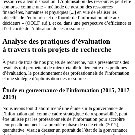
ressources à leur disposition. L’optimisation des ressources peut être
comprise comme une « méthode de gestion des ressources
financières, humaines et physiques [...] en vue de réaliser les
objectifs de l’entreprise et de fournir de l’information utile aux
décideurs » (OQLF, s.d.), et ce, dans une perspective d’efficience et
d’efficacité de l’utilisation de ces ressources.
Analyse des pratiques d’évaluation
à travers trois projets de recherche
À partir de trois de nos projets de recherche, nous présenterons des
résultats qui permettent de mieux établir le lien entre des pratiques
d’évaluation, le positionnement des professionnels de l’information
et une stratégie d’optimisation des ressources.
Étude en gouvernance de l’information (2015, 2017-
2019)
Nous avons tout d’abord mené une étude sur la gouvernance de
l’information qui, comme cadre stratégique de responsabilité, peut
être utilisée par les professionnels de l’information pour accroître
leur positionnement. La première phase de cette étude (2015),
quantitative, visait à dresser un portrait de l’état de la gouvernance