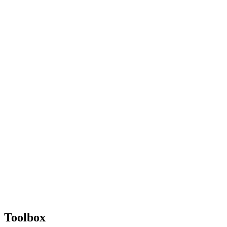
Toolbox