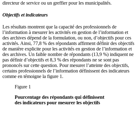
directeur de service ou un greffier pour les municipalités.
Objectifs et indicateurs
Les résultats montrent que la capacité des professionnels de
l’information à mesurer les activités en gestion de l’information et
des archives dépend de la formulation, ou non, d’objectifs pour ces
activités. Ainsi, 77,8 % des répondants affirment définir des objectifs
de manière explicite pour les activités en gestion de l’information et
des archives. Un faible nombre de répondants (13,9 %) indiquent ne
pas définir d’objectifs et 8,3 % des répondants ne se sont pas
prononcés sur cette question. Pour mesurer l’atteinte des objectifs,
certains professionnels de l’information définissent des indicateurs
comme en témoigne la figure 1.
Figure 1
Pourcentage des répondants qui définissent
des indicateurs pour mesurer les objectifs