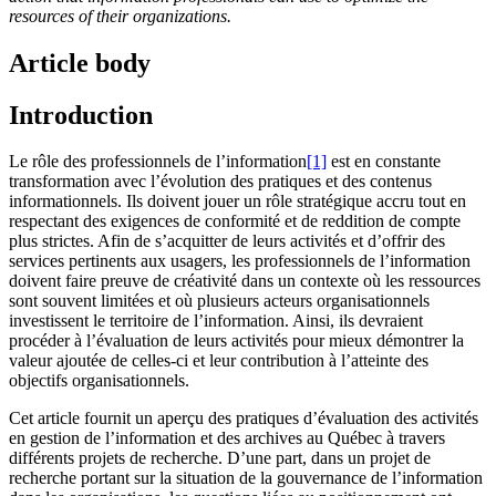
resources of their organizations.
Article body
Introduction
Le rôle des professionnels de l’information
[1]
est en constante
transformation avec l’évolution des pratiques et des contenus
informationnels. Ils doivent jouer un rôle stratégique accru tout en
respectant des exigences de conformité et de reddition de compte
plus strictes. Afin de s’acquitter de leurs activités et d’offrir des
services pertinents aux usagers, les professionnels de l’information
doivent faire preuve de créativité dans un contexte où les ressources
sont souvent limitées et où plusieurs acteurs organisationnels
investissent le territoire de l’information. Ainsi, ils devraient
procéder à l’évaluation de leurs activités pour mieux démontrer la
valeur ajoutée de celles-ci et leur contribution à l’atteinte des
objectifs organisationnels.
Cet article fournit un aperçu des pratiques d’évaluation des activités
en gestion de l’information et des archives au Québec à travers
différents projets de recherche. D’une part, dans un projet de
recherche portant sur la situation de la gouvernance de l’information