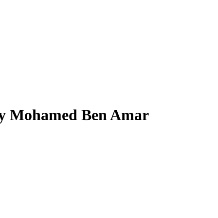
 by Mohamed Ben Amar