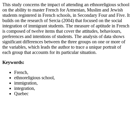
This study concerns the impact of attending an ethnoreligious school
on the ability to master French for Armenian, Muslim and Jewish
students registered in French schools, in Secondary Four and Five. It
builds on the research of Sercia (2004) that focused on the social
integration of immigrant students. The measure of aptitude in French
is composed of twelve items that cover the attitudes, behaviours,
preferences and intentions of students. The analysis of data shows
significant differences between the three groups on one or more of
the variables, which leads the author to trace a unique portrait of
each group that accounts for its particular situation.
Keywords:
French,
ethnoreligious school,
immigration,
integration,
Quebec