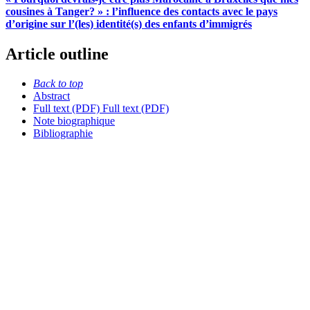
cousines à Tanger? » : l’influence des contacts avec le pays
d’origine sur l’(les) identité(s) des enfants d’immigrés
Article outline
Back to top
Abstract
Full text (PDF)
Full text (PDF)
Note biographique
Bibliographie