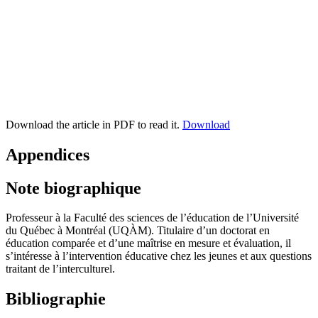
Download the article in PDF to read it.
Download
Appendices
Note biographique
Professeur à la Faculté des sciences de l’éducation de l’Université
du Québec à Montréal (UQÀM). Titulaire d’un doctorat en
éducation comparée et d’une maîtrise en mesure et évaluation, il
s’intéresse à l’intervention éducative chez les jeunes et aux questions
traitant de l’interculturel.
Bibliographie