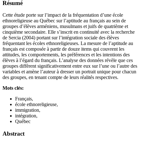
Résumé
Cette étude porte sur l’impact de la fréquentation d’une école
ethnoreligieuse au Québec sur l’aptitude au français au sein de
groupes d’élèves arméniens, musulmans et juifs de quatrième et
cinquième secondaire. Elle s’inscrit en continuité avec la recherche
de Sercia (2004) portant sur l’intégration sociale des élèves
fréquentant les écoles ethnoreligieuses. La mesure de l’aptitude au
français est composée à partir de douze items qui couvrent les
attitudes, les comportements, les préférences et les intentions des
élèves à l’égard du français. L’analyse des données révèle que ces
groupes diffèrent significativement entre eux sur l’une ou l’autre des
variables et amène l’auteur à dresser un portrait unique pour chacun
des groupes, en tenant compte de leurs réalités respectives.
Mots clés:
Français,
école ethnoreligieuse,
immigration,
intégration,
Québec
Abstract