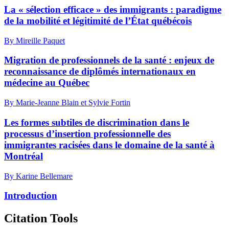
La « sélection efficace » des immigrants : paradigme
de la mobilité et légitimité de l’État québécois
By Mireille Paquet
Migration de professionnels de la santé : enjeux de
reconnaissance de diplômés internationaux en
médecine au Québec
By Marie-Jeanne Blain et Sylvie Fortin
Les formes subtiles de discrimination dans le
processus d’insertion professionnelle des
immigrantes racisées dans le domaine de la santé à
Montréal
By Karine Bellemare
Introduction
Citation Tools