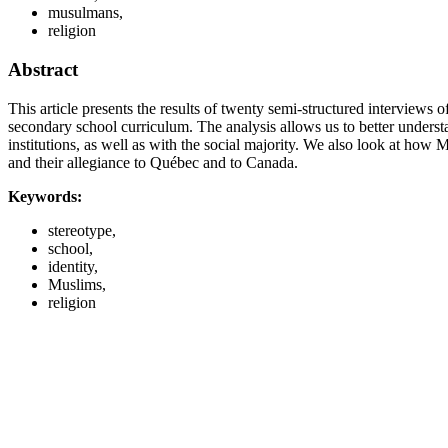
musulmans,
religion
Abstract
This article presents the results of twenty semi-structured interview
secondary school curriculum. The analysis allows us to better unders
institutions, as well as with the social majority. We also look at how
and their allegiance to Québec and to Canada.
Keywords:
stereotype,
school,
identity,
Muslims,
religion