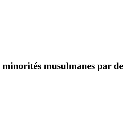
s minorités musulmanes par de