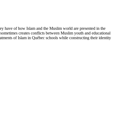
 they have of how Islam and the Muslim world are presented in the
m sometimes creates conflicts between Muslim youth and educational
atments of Islam in Québec schools while constructing their identity