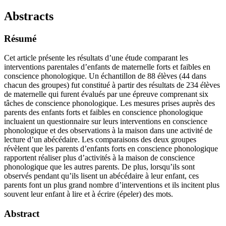
Abstracts
Résumé
Cet article présente les résultats d’une étude comparant les
interventions parentales d’enfants de maternelle forts et faibles en
conscience phonologique. Un échantillon de 88 élèves (44 dans
chacun des groupes) fut constitué à partir des résultats de 234 élèves
de maternelle qui furent évalués par une épreuve comprenant six
tâches de conscience phonologique. Les mesures prises auprès des
parents des enfants forts et faibles en conscience phonologique
incluaient un questionnaire sur leurs interventions en conscience
phonologique et des observations à la maison dans une activité de
lecture d’un abécédaire. Les comparaisons des deux groupes
révèlent que les parents d’enfants forts en conscience phonologique
rapportent réaliser plus d’activités à la maison de conscience
phonologique que les autres parents. De plus, lorsqu’ils sont
observés pendant qu’ils lisent un abécédaire à leur enfant, ces
parents font un plus grand nombre d’interventions et ils incitent plus
souvent leur enfant à lire et à écrire (épeler) des mots.
Abstract