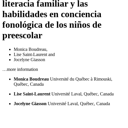
literacia familiar y las
habilidades en conciencia
fonológica de los niños de
preescolar
Monica Boudreau
,
Lise Saint-Laurent
and
Jocelyne Giasson
…more information
Monica Boudreau
Université du Québec à Rimouski,
Québec, Canada
Lise Saint-Laurent
Université Laval, Québec, Canada
Jocelyne Giasson
Université Laval, Québec, Canada