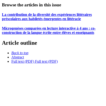
Browse the articles in this issue
La contribution de la diversité des expériences littéraires
préscolaires aux habiletés émergentes en littéracie
Microgenèses comparées en lecture interactive à 4 ans : co-
construction de la langue écrite entre élèves et enseignants
Article outline
Back to top
Abstract
Full text (PDF)
Full text (PDF)