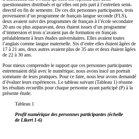
questionnaires distribués et qu’elles ont pris part à l’entretien semi-
directif en fin de semestre. De ces dix personnes participantes, trois
provenaient d’un programme de français langue seconde (FLS),
deux avaient suivi des programmes de français à l’école secondaire
20 ans ou plus auparavant, deux étaient issues d’un programme
d’immersion et trois n’avaient pas de formation en français
préalablement à leurs études universitaires. Elles avaient toutes
l’anglais comme langue maternelle. Six d’entre elles étaient âgées de
17 à 21 ans, deux autres avaient plus de 35 ans et deux étaient âgées
de 22 à 30 ans.
Pour mieux comprendre le rapport que ces personnes participantes
entretenaient déjà avec le numérique, nous avons tracé un portrait
sommaire de leurs pratiques. Pour ce faire, nous leur avons demandé
d’évaluer leurs expériences. Le tableau suivant (Tableau 1) résume
les résultats recueillis pour chaque personne ayant participé (P) à la
présente étude.
Tableau 1
Profil numérique des personnes participantes (échelle
de Likert 1-6)