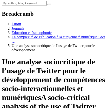
Breadcrumb
Érudit
Journals
Éducation et francophonie
La complexité de l’éducation à la citoyenneté numérique : des
…
Une analyse sociocritique de l’usage de Twitter pour le
développement …
Une analyse sociocritique de
l’usage de Twitter pour le
développement de compétences
socio-interactionnelles et
numériques
A socio-critical
analysis of the use of Twitter