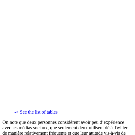
-> See the list of tables
On note que deux personnes considèrent avoir peu d’expérience
avec les médias sociaux, que seulement deux utilisent déjà Twitter
de manière relativement fréquente et que leur attitude vis-à-vis de