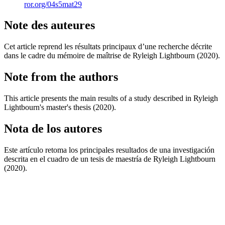
ror.org/04s5mat29
Note des auteures
Cet article reprend les résultats principaux d’une recherche décrite
dans le cadre du mémoire de maîtrise de Ryleigh Lightbourn (2020).
Note from the authors
This article presents the main results of a study described in Ryleigh
Lightbourn's master's thesis (2020).
Nota de los autores
Este artículo retoma los principales resultados de una investigación
descrita en el cuadro de un tesis de maestría de Ryleigh Lightbourn
(2020).