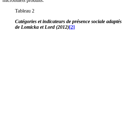
microbillets produits.
Tableau 2
Catégories et indicateurs de présence sociale adaptés
de Lomicka et Lord (2012)
[2]