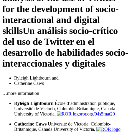
for the development of socio-
interactional and digital
skills
Un análisis socio-crítico
del uso de Twitter en el
desarrollo de habilidades socio-
interaccionales y digitales
Ryleigh Lightbourn
and
Catherine Caws
…more information
Ryleigh Lightbourn
École d’administration publique,
Université de Victoria, Colombie-Britannique, Canada
University of Victoria,
ror.org/04s5mat29
Catherine Caws
Université de Victoria, Colombie-
Britannique, Canada
University of Victoria,