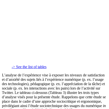
-> See the list of tables
L’analyse de l’expérience vise à exposer les niveaux de satisfaction
et d’anxiété des sujets liés à l’expérience numérique (p. ex. l’usage
des technologies), pédagogique (p. ex. l’appréciation de la tâche) et
sociale (p. ex. les interactions avec les pairs) lors de l’activité sur
Twitter. Le tableau ci-dessous (Tableau 3) illustre les trois types
d’analyse visés pour la présente étude. Rappelons que cette étude se
place dans le cadre d’une approche sociocritique et ergonomique,
privilégiant ainsi l’étude sociotechnique des usages du numérique
in