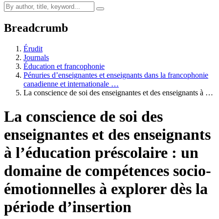
Breadcrumb
Érudit
Journals
Éducation et francophonie
Pénuries d’enseignantes et enseignants dans la francophonie
canadienne et internationale …
La conscience de soi des enseignantes et des enseignants à …
La conscience de soi des
enseignantes et des enseignants
à l’éducation préscolaire : un
domaine de compétences socio-
émotionnelles à explorer dès la
période d’insertion