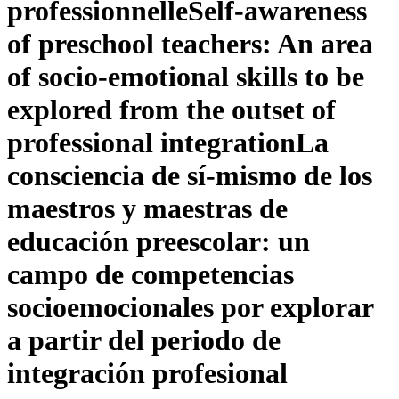
professionnelle
Self-awareness
of preschool teachers: An area
of socio-emotional skills to be
explored from the outset of
professional integration
La
consciencia de sí-mismo de los
maestros y maestras de
educación preescolar: un
campo de competencias
socioemocionales por explorar
a partir del periodo de
integración profesional