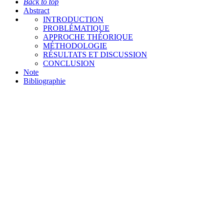
Back to top
Abstract
INTRODUCTION
PROBLÉMATIQUE
APPROCHE THÉORIQUE
MÉTHODOLOGIE
RÉSULTATS ET DISCUSSION
CONCLUSION
Note
Bibliographie