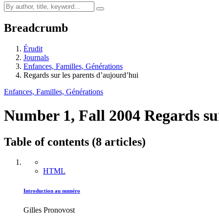
Breadcrumb
Érudit
Journals
Enfances, Familles, Générations
Regards sur les parents d’aujourd’hui
Enfances, Familles, Générations
Number 1, Fall 2004
Regards su
Table of contents (8 articles)
HTML
Introduction au numéro
Gilles Pronovost