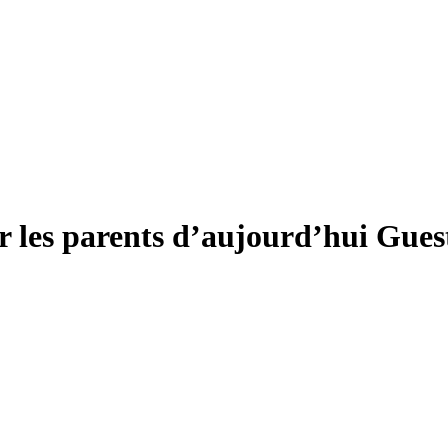
r les parents d’aujourd’hui
Guest