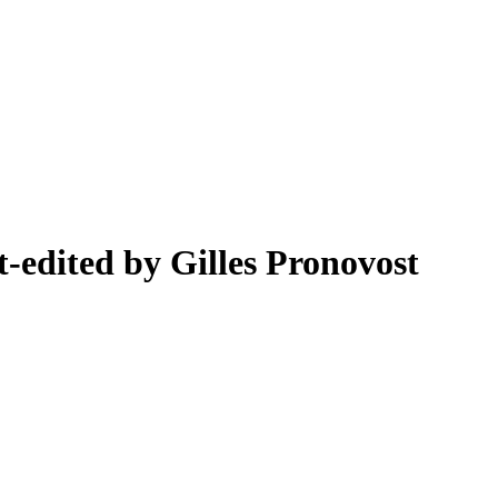
-edited by Gilles Pronovost