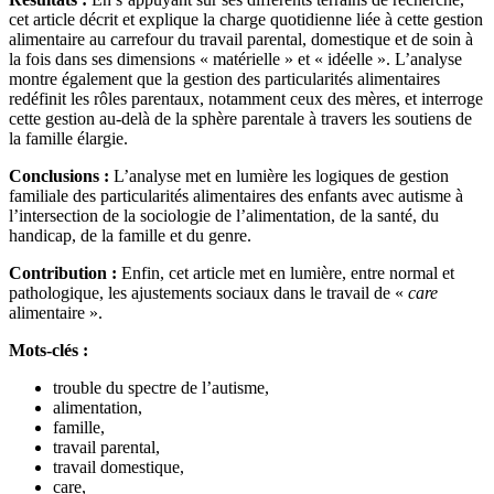
cet article décrit et explique la charge quotidienne liée à cette gestion
alimentaire au carrefour du travail parental, domestique et de soin à
la fois dans ses dimensions « matérielle » et « idéelle ». L’analyse
montre également que la gestion des particularités alimentaires
redéfinit les rôles parentaux, notamment ceux des mères, et interroge
cette gestion au-delà de la sphère parentale à travers les soutiens de
la famille élargie.
Conclusions :
L’analyse met en lumière les logiques de gestion
familiale des particularités alimentaires des enfants avec autisme à
l’intersection de la sociologie de l’alimentation, de la santé, du
handicap, de la famille et du genre.
Contribution :
Enfin, cet article met en lumière, entre normal et
pathologique, les ajustements sociaux dans le travail de «
care
alimentaire ».
Mots-clés :
trouble du spectre de l’autisme,
alimentation,
famille,
travail parental,
travail domestique,
care,