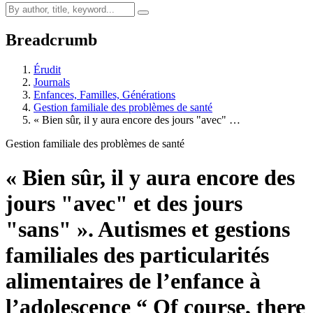
Breadcrumb
Érudit
Journals
Enfances, Familles, Générations
Gestion familiale des problèmes de santé
« Bien sûr, il y aura encore des jours "avec" …
Gestion familiale des problèmes de santé
« Bien sûr, il y aura encore des
jours "avec" et des jours
"sans" ». Autismes et gestions
familiales des particularités
alimentaires de l’enfance à
l’adolescence
“ Of course, there