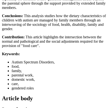
the parental sphere through the support provided by extended family
members.
Conclusions:
This analysis studies how the dietary characteristics of
children with autism are managed by family members through an
interweaving of the sociology of food, health, disability, family and
gender.
Contribution:
This article highlights the intersection between the
normal and pathological and the social adjustments required for the
provision of "food care".
Keywords:
Autism Spectrum Disorders,
food,
family,
parental work,
domestic work,
care,
gendered roles
Article body