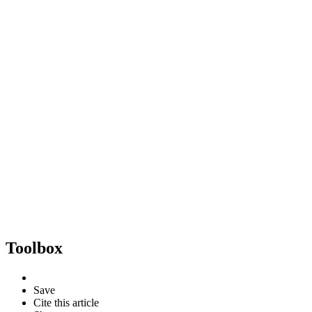
Toolbox
Save
Cite this article