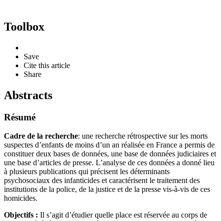
Toolbox
Save
Cite this article
Share
Abstracts
Résumé
Cadre de la recherche
: une recherche rétrospective sur les morts
suspectes d’enfants de moins d’un an réalisée en France a permis de
constituer deux bases de données, une base de données judiciaires et
une base d’articles de presse. L’analyse de ces données a donné lieu
à plusieurs publications qui précisent les déterminants
psychosociaux des infanticides et caractérisent le traitement des
institutions de la police, de la justice et de la presse vis-à-vis de ces
homicides.
Objectifs :
Il s’agit d’étudier quelle place est réservée au corps de