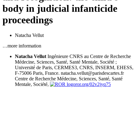
body in judicial infanticide
proceedings
Natacha Vellut
…more information
Natacha Vellut
Ingénieure CNRS au Centre de Recherche
Médecine, Sciences, Santé, Santé Mentale, Société ;
Université de Paris, CERMES3, CNRS, INSERM, EHESS,
F-75006 Paris, France. natacha.vellut@parisdescartes.fr
Centre de Recherche Médecine, Sciences, Santé, Santé
Mentale, Société,
ror.org/02v2jyq75