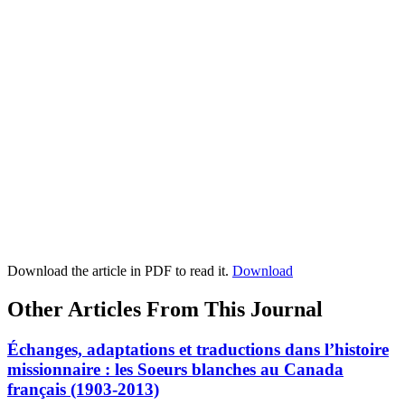
Download the article in PDF to read it.
Download
Other Articles From This Journal
Échanges, adaptations et traductions dans l’histoire
missionnaire : les Soeurs blanches au Canada
français (1903-2013)