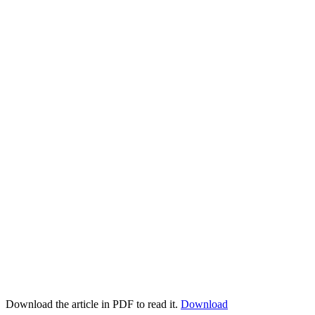
Download the article in PDF to read it.
Download