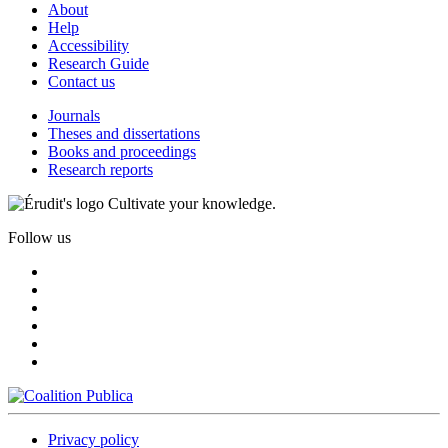
About
Help
Accessibility
Research Guide
Contact us
Journals
Theses and dissertations
Books and proceedings
Research reports
Cultivate your knowledge.
Follow us
Privacy policy