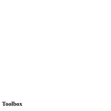
Toolbox