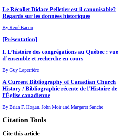
Le Récollet Didace Pelletier est-il canonisable?
Regards sur les données historiques
By René Bacon
[Présentation]
I. L’histoire des congrégations au Québec : vue
d’ensemble et recherche en cours
By Guy Laperrière
A Current Bibliography of Canadian Church
History / Bibliographie récente de l’Histoire de
l’Église canadienne
By Brian F. Hogan, John Moir and Margaret Sanche
Citation Tools
Cite this article