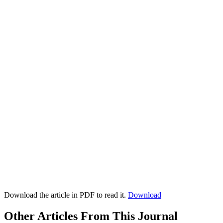
Download the article in PDF to read it.
Download
Other Articles From This Journal