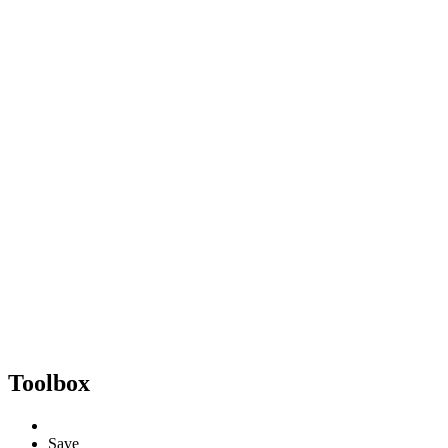
Toolbox
Save