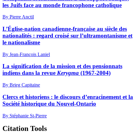
les Juifs face au monde francophone catholique
By Pierre Anctil
L’Église-nation canadienne-française au siècle des
nationalités : regard croisé sur l’ultramontanisme et
le nationalisme
By Jean-François Laniel
La signification de la mission et des pensionnats
indiens dans la revue
Kerygma
(1967-2004)
By Brieg Capitaine
Clercs et historiens : le discours d’enracinement et la
Société historique du Nouvel-Ontario
By Stéphanie St-Pierre
Citation Tools