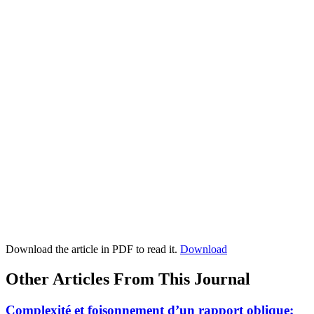
Download the article in PDF to read it.
Download
Other Articles From This Journal
Complexité et foisonnement d’un rapport oblique;