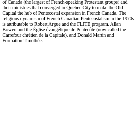
of Canada (the largest of French-speaking Protestant groups) and
their ministries that converged in Quebec City to make the Old
Capital the hub of Pentecostal expansion in French Canada. The
religious dynamism of French Canadian Pentecostalism in the 1970s
is attributable to Robert Argue and the FLITE program, Allan
Bowen and the Église évangélique de Pentecôte (now called the
Carrefour chrétien de la Capitale), and Donald Martin and
Formation Timothée.