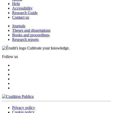
Help
Accessibility
Research Guide
Contact us
Journals
Theses and dissertations
Books and proceedings
Research reports
Cultivate your knowledge.
Follow us
Privacy policy
Cookie policy