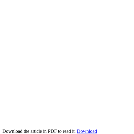
Download the article in PDF to read it.
Download