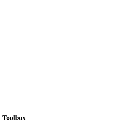
Toolbox