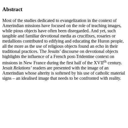
Abstract
Most of the studies dedicated to evangelization in the context of
Amerindian missions have focused on the role of teaching images,
while pious objects have often been disregarded. And yet, such
tangible and familiar devotional media as crucifixes, rosaries or
medallions contributed to edifying and educating the Huron people,
all the more as the use of religious objects found an echo in their
traditional practices. The Jesuits’ discourse on devotional objects
highlights the influence of a French post-Tridentine context on
th
missions in New France during the first half of the XVII
century.
Jesuit
Relations’
readers are presented with the image of an
Amerindian whose alterity is softened by his use of catholic material
signs – an idealised image that needs to be confronted with reality.