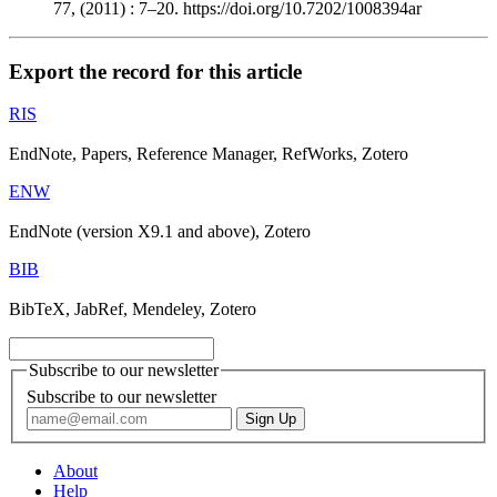
77, (2011) : 7–20. https://doi.org/10.7202/1008394ar
Export the record for this article
RIS
EndNote, Papers, Reference Manager, RefWorks, Zotero
ENW
EndNote (version X9.1 and above), Zotero
BIB
BibTeX, JabRef, Mendeley, Zotero
Subscribe to our newsletter
Subscribe to our newsletter
About
Help