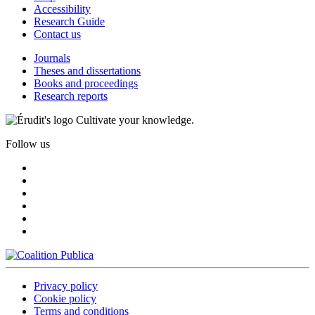
Accessibility
Research Guide
Contact us
Journals
Theses and dissertations
Books and proceedings
Research reports
Cultivate your knowledge.
Follow us
Privacy policy
Cookie policy
Terms and conditions