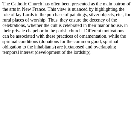
The Catholic Church has often been presented as the main patron of
the arts in New France. This view is nuanced by highlighting the
role of lay Lords in the purchase of paintings, silver objects, etc., for
rural places of worship. Thus, they ensure the decency of the
celebrations, whether the cult is celebrated in their manor house, in
their private chapel or in the parish church. Different motivations
can be associated with these practices of ornamentation, while the
spiritual conditions (donations for the common good, spiritual
obligation to the inhabitants) are juxtaposed and overlapping
temporal interest (development of the lordship).