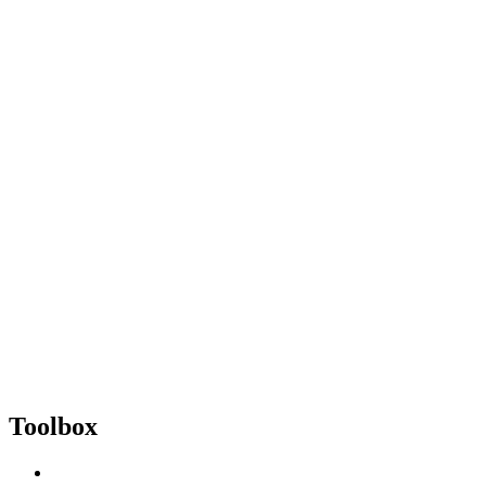
Toolbox