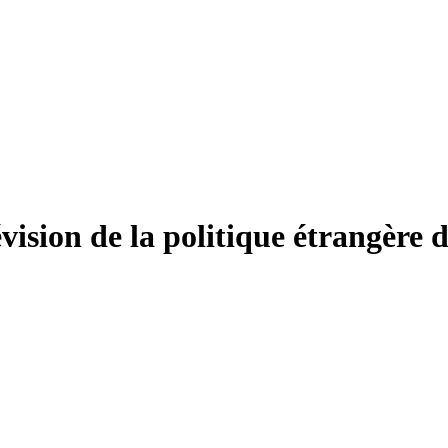
vision de la politique étrangère