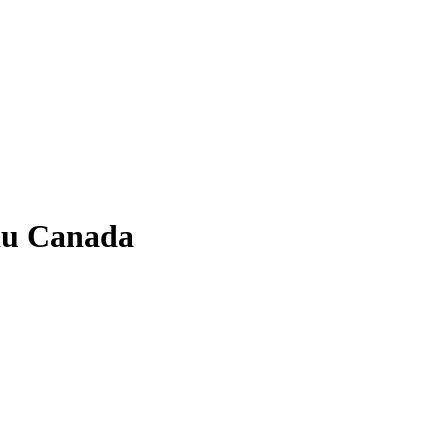
 du Canada