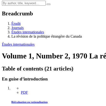
Breadcrumb
Érudit
Journals
Études internationales
La révision de la politique étrangère du Canada
Études internationales
Volume 1, Number 2, 1970
La ré
Table of contents (21 articles)
En guise d’introduction
PDF
Réévaluation ou rationalisation