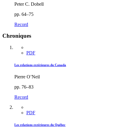
Peter C. Dobell
pp. 64–75
Record
Chroniques
PDF
Les relations extérieures du Canada
Pierre O’Neil
pp. 76–83
Record
PDF
Les relations extérieures du Québec