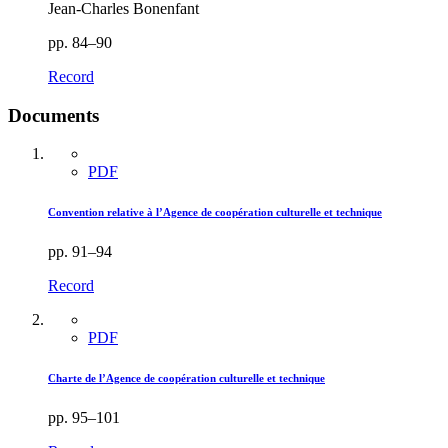
Jean-Charles Bonenfant
pp. 84–90
Record
Documents
PDF
Convention relative à l’Agence de coopération culturelle et technique
pp. 91–94
Record
PDF
Charte de l’Agence de coopération culturelle et technique
pp. 95–101