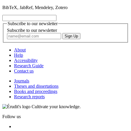
BibTeX, JabRef, Mendeley, Zotero
Subscribe to our newsletter
Subscribe to our newsletter
About
Help
Accessibility
Research Guide
Contact us
Journals
Theses and dissertations
Books and proceedings
Research reports
Cultivate your knowledge.
Follow us