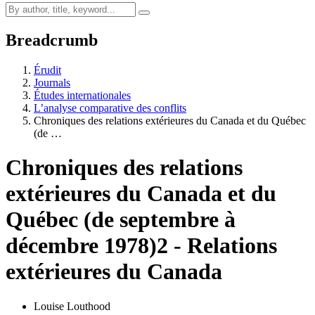
Breadcrumb
Érudit
Journals
Études internationales
L’analyse comparative des conflits
Chroniques des relations extérieures du Canada et du Québec
(de …
Chroniques des relations
extérieures du Canada et du
Québec (de septembre à
décembre 1978)
2 - Relations
extérieures du Canada
Louise Louthood