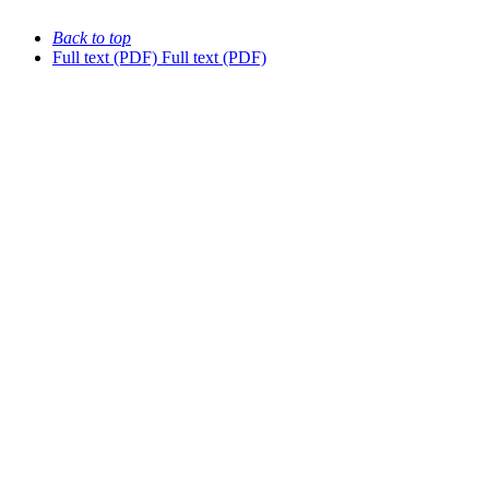
Back to top
Full text (PDF)
Full text (PDF)