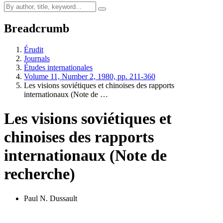
Breadcrumb
Érudit
Journals
Études internationales
Volume 11, Number 2, 1980, pp. 211-360
Les visions soviétiques et chinoises des rapports
internationaux (Note de …
Les visions soviétiques et
chinoises des rapports
internationaux (Note de
recherche)
Paul N. Dussault