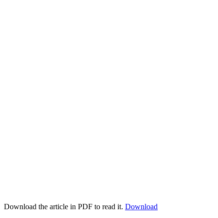
Download the article in PDF to read it.
Download