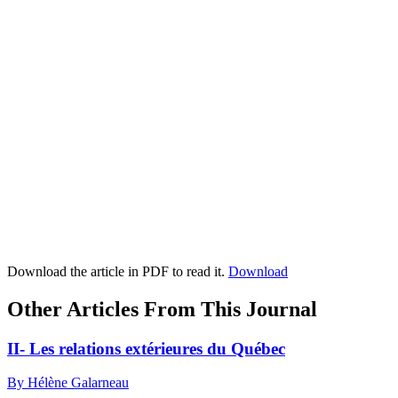
Download the article in PDF to read it.
Download
Other Articles From This Journal
II- Les relations extérieures du Québec
By Hélène Galarneau