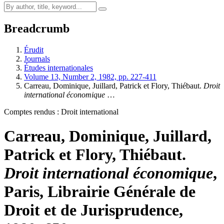
Breadcrumb
Érudit
Journals
Études internationales
Volume 13, Number 2, 1982, pp. 227-411
Carreau, Dominique, Juillard, Patrick et Flory, Thiébaut.
Droit
international économique
…
Comptes rendus : Droit international
Carreau, Dominique, Juillard,
Patrick et Flory, Thiébaut.
Droit international économique
,
Paris, Librairie Générale de
Droit et de Jurisprudence,