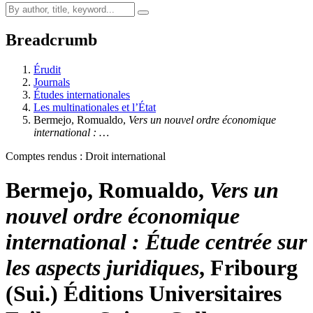
Breadcrumb
Érudit
Journals
Études internationales
Les multinationales et l’État
Bermejo, Romualdo,
Vers un nouvel ordre économique
international
: …
Comptes rendus : Droit international
Bermejo, Romualdo,
Vers un
nouvel ordre économique
international
: Étude centrée sur
les aspects juridiques
, Fribourg
(Sui.) Éditions Universitaires