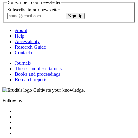
Subscribe to our newsletter
Subscribe to our newsletter
About
Help
Accessibility
Research Guide
Contact us
Journals
Theses and dissertations
Books and proceedings
Research reports
Cultivate your knowledge.
Follow us