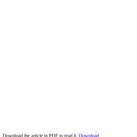
Download the article in PDF to read it.
Download