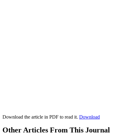
Download the article in PDF to read it.
Download
Other Articles From This Journal