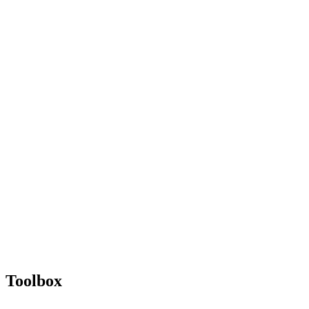
Toolbox