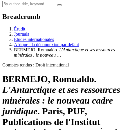
Breadcrumb
Érudit
Journals
Études internationales
Afrique : la déconnexion par défaut
BERMEJO, Romualdo.
L'Antarctique et ses ressources
minérales : le nouveau …
Comptes rendus : Droit international
BERMEJO, Romualdo.
L'Antarctique et ses ressources
minérales : le nouveau cadre
juridique
. Paris, PUF,
Publications de l'Institut