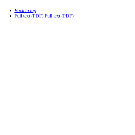
Back to top
Full text (PDF)
Full text (PDF)