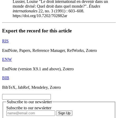
Lussier, Louise "Le droit international en devenir dans un
monde divisé: Quel droit dans quel monde?".
Études
internationales
22, no. 3 (1991) : 603–608.
https://doi.org/10.7202/702882ar
Export the record for this article
RIS
EndNote, Papers, Reference Manager, RefWorks, Zotero
ENW
EndNote (version X9.1 and above), Zotero
BIB
BibTeX, JabRef, Mendeley, Zotero
Subscribe to our newsletter
Subscribe to our newsletter