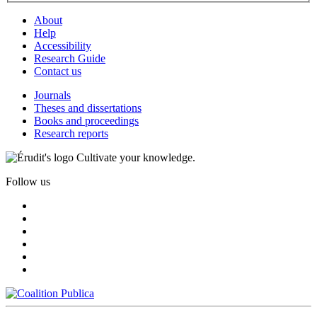
About
Help
Accessibility
Research Guide
Contact us
Journals
Theses and dissertations
Books and proceedings
Research reports
Cultivate your knowledge.
Follow us