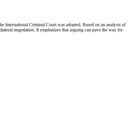
 the International Criminal Court was adopted. Based on an analysis of
lateral negotiation. It emphasizes that arguing can pave the way for