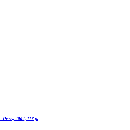
n Press, 2002, 117 p.