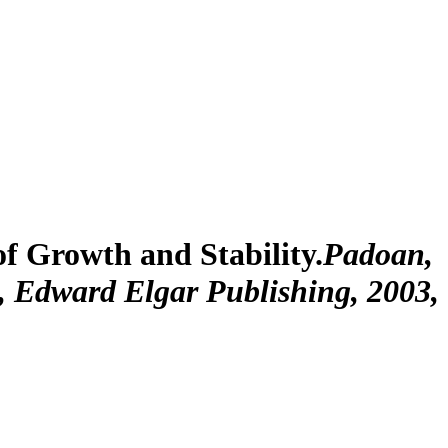
f Growth and Stability.
Padoan
,
, Edward Elgar Publishing, 2003,