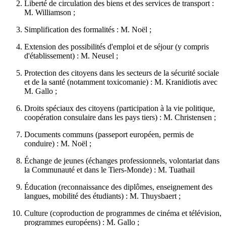
Liberté de circulation des biens et des services de transport :
M. Williamson ;
Simplification des formalités : M. Noël ;
Extension des possibilités d'emploi et de séjour (y compris
d'établissement) : M. Neusel ;
Protection des citoyens dans les secteurs de la sécurité sociale
et de la santé (notamment toxicomanie) : M. Kranidiotis avec
M. Gallo ;
Droits spéciaux des citoyens (participation à la vie politique,
coopération consulaire dans les pays tiers) : M. Christensen ;
Documents communs (passeport européen, permis de
conduire) : M. Noël ;
Échange de jeunes (échanges professionnels, volontariat dans
la Communauté et dans le Tiers-Monde) : M. Tuathail
Éducation (reconnaissance des diplômes, enseignement des
langues, mobilité des étudiants) : M. Thuysbaert ;
Culture (coproduction de programmes de cinéma et télévision,
programmes européens) : M. Gallo ;