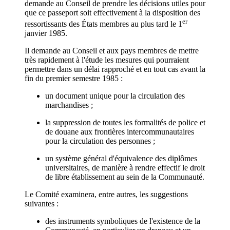
demande au Conseil de prendre les décisions utiles pour
que ce passeport soit effectivement à la disposition des
er
ressortissants des États membres au plus tard le 1
janvier 1985.
Il demande au Conseil et aux pays membres de mettre
très rapidement à l'étude les mesures qui pourraient
permettre dans un délai rapproché et en tout cas avant la
fin du premier semestre 1985 :
un document unique pour la circulation des
marchandises ;
la suppression de toutes les formalités de police et
de douane aux frontières intercommunautaires
pour la circulation des personnes ;
un système général d'équivalence des diplômes
universitaires, de manière à rendre effectif le droit
de libre établissement au sein de la Communauté.
Le Comité examinera, entre autres, les suggestions
suivantes :
des instruments symboliques de l'existence de la