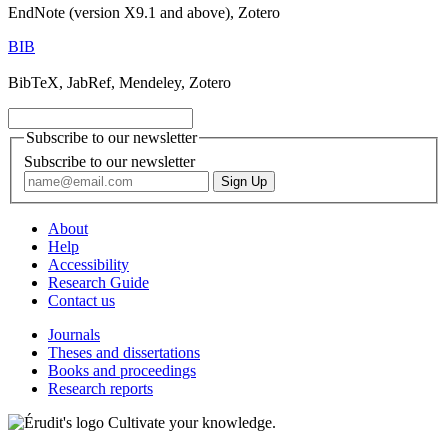
EndNote (version X9.1 and above), Zotero
BIB
BibTeX, JabRef, Mendeley, Zotero
Subscribe to our newsletter
Subscribe to our newsletter
About
Help
Accessibility
Research Guide
Contact us
Journals
Theses and dissertations
Books and proceedings
Research reports
Cultivate your knowledge.