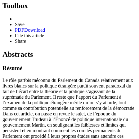
Toolbox
Save
PDF
Download
Cite this article
Share
Abstracts
Résumé
Le rôle parfois méconnu du Parlement du Canada relativement aux
livres blancs sur la politique étrangère paraît souvent paradoxal du
fait de l’écart entre la théorie et la pratique s’agissant de la
suprématie du Parlement. Il reste que l’apport du Parlement à
l’examen de la politique étrangère mérite qu’on s’y attarde, tout
comme sa contribution potentielle au renforcement de la démocratie.
Dans cet article, on passe en revue le sujet, de l’époque du
gouvernement Trudeau à l’Énoncé de politique internationale du
gouvernement Martin, en soulignant les faiblesses et limites qui
persistent et en montrant comment les comités permanents du
Parlement ont procédé à leurs propres études sans attendre ces