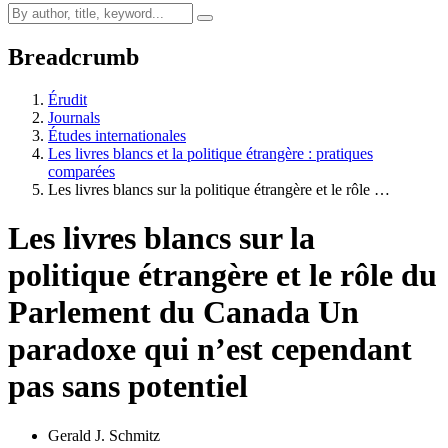
Breadcrumb
Érudit
Journals
Études internationales
Les livres blancs et la politique étrangère : pratiques
comparées
Les livres blancs sur la politique étrangère et le rôle …
Les livres blancs sur la
politique étrangère et le rôle du
Parlement du Canada Un
paradoxe qui n’est cependant
pas sans potentiel
Gerald J. Schmitz