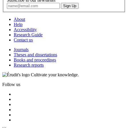
Subscribe to our newsletter
About
Help
Accessibility
Research Guide
Contact us
Journals
Theses and dissertations
Books and proceedings
Research reports
Cultivate your knowledge.
Follow us