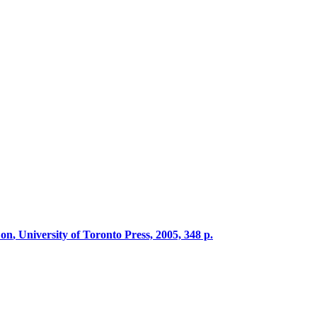
,
on
, University of Toronto Press, 2005, 348 p.