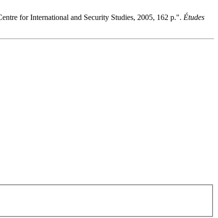
Centre for International and Security Studies, 2005, 162 p.".
Études