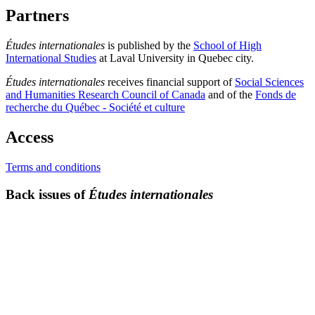
Partners
Études internationales
is published by the
School of High
International Studies
at Laval University in Quebec city.
Études internationales
receives financial support of
Social Sciences
and Humanities Research Council of Canada
and of the
Fonds de
recherche du Québec - Société et culture
Access
Terms and conditions
Back issues of
Études internationales